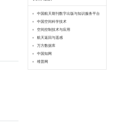
中国航天期刊数字出版与知识服务平台
中国空间科学技术
空间控制技术与应用
航天返回与遥感
万方数据库
中国知网
维普网