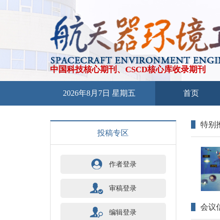
中国科技核心期刊、CSCD核心库收录期刊
2026年8月7日 星期五
首页
特别
投稿专区
作者登录
审稿登录
会议
编辑登录