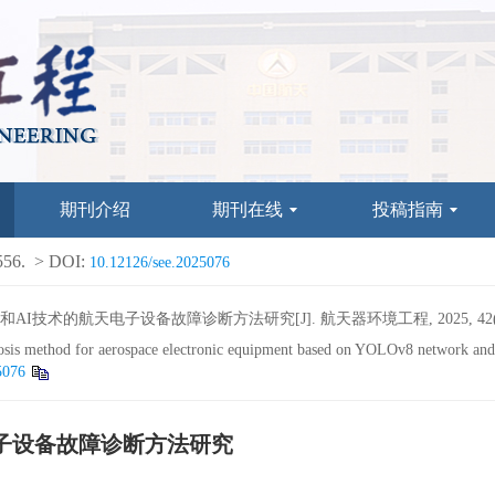
期刊介绍
期刊在线
投稿指南
556.
> DOI:
10.12126/see.2025076
和AI技术的航天电子设备故障诊断方法研究[J]. 航天器环境工程, 2025, 42(5):
osis method for aerospace electronic equipment based on YOLOv8 network and
5076
电子设备故障诊断方法研究