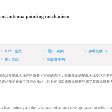
tment antenna pointing mechanism
HTML全文
图
(0)
表
(0)
参考文献
(0)
施引文献
资源附件
(0)
影响以及星载天线在轨服务区重置的需求，越来越多的星载天线要求具有
度评估技术开展了其寿命预估，同时使用加速寿命试验完成了其寿命试验
nna beam pointing and the reformation of antenna coverage pattern in orbit, mo