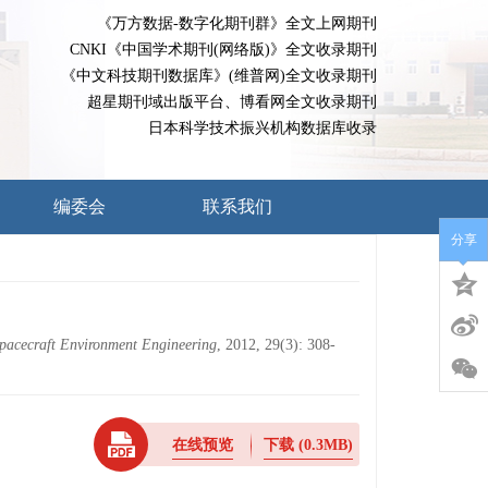
《万方数据-数字化期刊群》全文上网期刊
CNKI《中国学术期刊(网络版)》全文收录期刊
《中文科技期刊数据库》(维普网)全文收录期刊
超星期刊域出版平台、博看网全文收录期刊
日本科学技术振兴机构数据库收录
编委会
联系我们
分享
pacecraft Environment Engineering
, 2012, 29(3): 308-
在线预览
下载
(0.3MB)