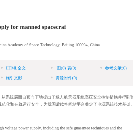
upply for manned spacecraf
China Academy of Space Technology, Beijing 100094, China
HTML全文
图
(0)
表
(0)
参考文献
(0)
施引文献
资源附件
(0)
，从系统层面自顶向下地提出了载人航天器系统高压安全控制措施并得到
规范化和在轨运行安全，为我国后续空间站平台奠定了电源系统技术基础
igh voltage power supply, including the safe guarantee techniques and the