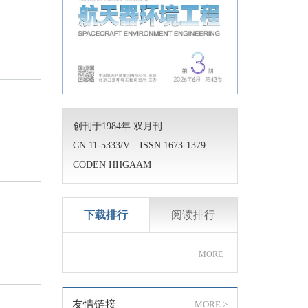
创刊于1984年 双月刊
CN 11-5333/V ISSN 1673-1379
CODEN HHGAAM
下载排行
阅读排行
MORE
+
友情链接
MORE >