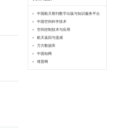
中国航天期刊数字出版与知识服务平台
中国空间科学技术
空间控制技术与应用
航天返回与遥感
万方数据库
中国知网
维普网