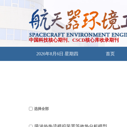
中国科技核心期刊、CSCD核心库收录期刊
2026年8月6日 星期四
首页
选择全部
吸波外热流模拟装置等效热分析模型