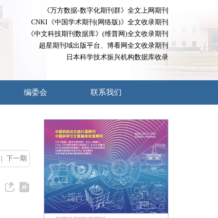
《万方数据-数字化期刊群》全文上网期刊
CNKI《中国学术期刊(网络版)》全文收录期刊
《中文科技期刊数据库》(维普网)全文收录期刊
超星期刊域出版平台、博看网全文收录期刊
日本科学技术振兴机构数据库收录
编委会
联系我们
|
下一期