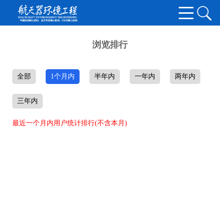
浏览排行
全部
1个月内
半年内
一年内
两年内
三年内
最近一个月内用户统计排行(不含本月)